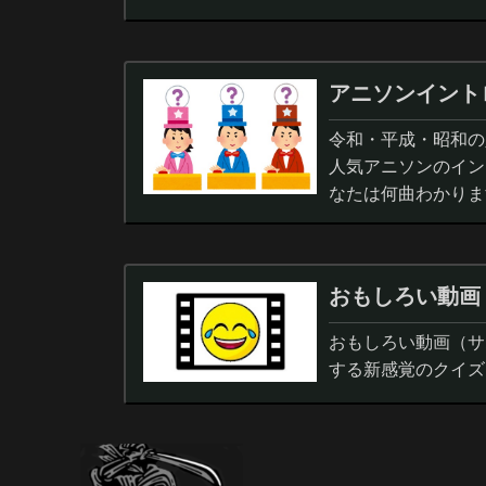
アニソンイント
令和・平成・昭和の人
人気アニソンのイン
なたは何曲わかりま
おもしろい動画
おもしろい動画（サ
する新感覚のクイズ