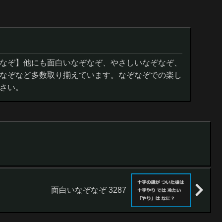
なぞ】他にも面白いなぞなぞ、やさしいなぞなぞ、
なぞなど多数取り揃えています。なぞなぞでの楽し
さい。
面白いなぞなぞ 3287