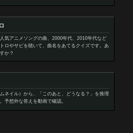
ロ
気アニメソングの曲、2000年代、2010年代など
トロやサビを聴いて、曲名をあてるクイズです。あ
すか？
ムネイル）から、「このあと、どうなる？」を推理
。予想外な答えを動画で確認。