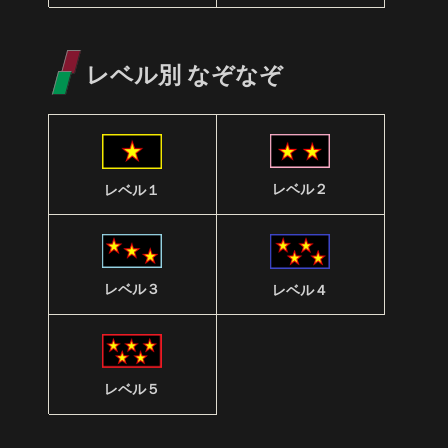
レベル別 なぞなぞ
レベル２
レベル１
レベル３
レベル４
レベル５