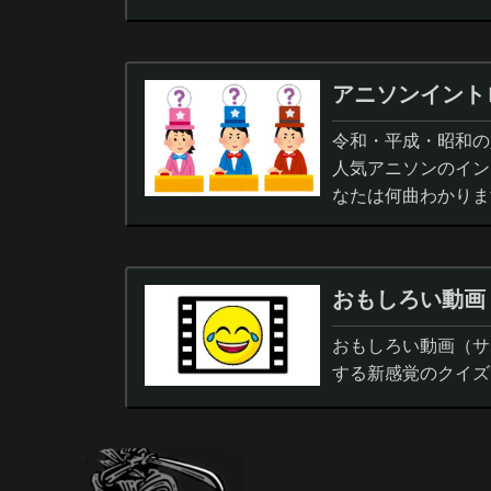
アニソンイント
令和・平成・昭和の人
人気アニソンのイン
なたは何曲わかりま
おもしろい動画
おもしろい動画（サ
する新感覚のクイズ