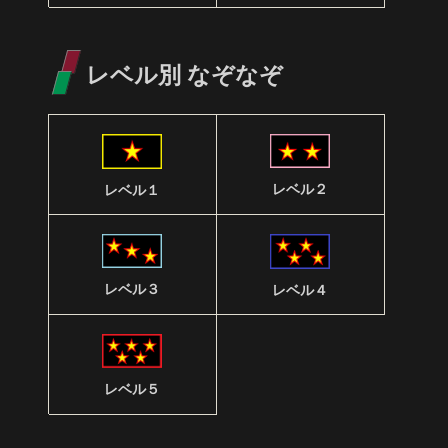
レベル別 なぞなぞ
レベル２
レベル１
レベル３
レベル４
レベル５