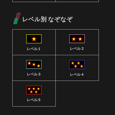
レベル別 なぞなぞ
レベル２
レベル１
レベル３
レベル４
レベル５