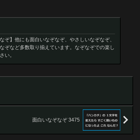
なぞ】他にも面白いなぞなぞ、やさしいなぞなぞ、
なぞなど多数取り揃えています。なぞなぞでの楽し
さい。
面白いなぞなぞ 3475