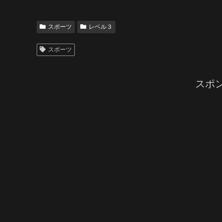
スポーツ
レベル３
スポーツ
スポ