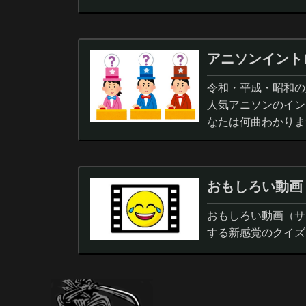
アニソンイント
令和・平成・昭和の人
人気アニソンのイン
なたは何曲わかりま
おもしろい動画
おもしろい動画（サ
する新感覚のクイズ