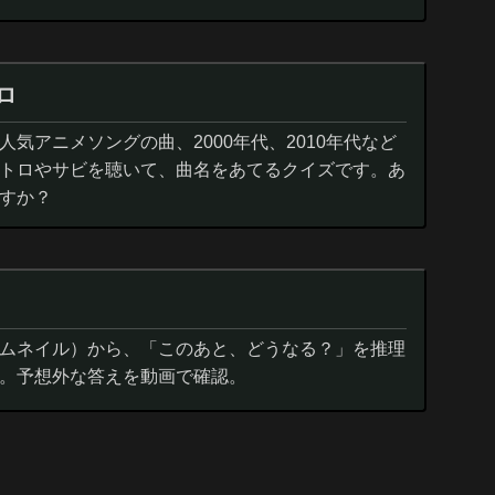
ロ
気アニメソングの曲、2000年代、2010年代など
トロやサビを聴いて、曲名をあてるクイズです。あ
すか？
ムネイル）から、「このあと、どうなる？」を推理
。予想外な答えを動画で確認。